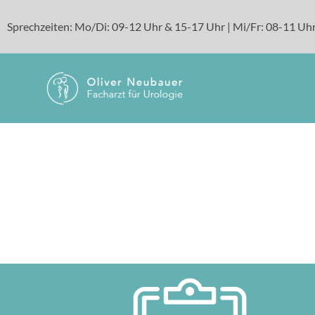
Sprechzeiten: Mo/Di: 09-12 Uhr & 15-17 Uhr | Mi/Fr: 08-11 Uhr