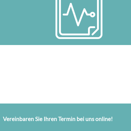
Vereinbaren Sie Ihren Termin bei uns online!