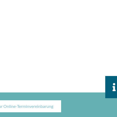
ur Online-Terminvereinbarung