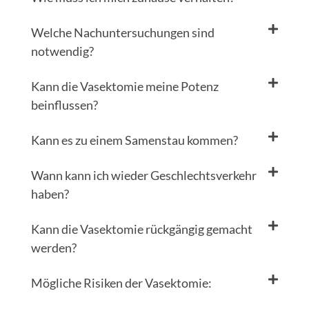
Welche Nachuntersuchungen sind
notwendig?
Kann die Vasektomie meine Potenz
beinflussen?
Kann es zu einem Samenstau kommen?
Wann kann ich wieder Geschlechtsverkehr
haben?
Kann die Vasektomie rückgängig gemacht
werden?
Mögliche Risiken der Vasektomie: