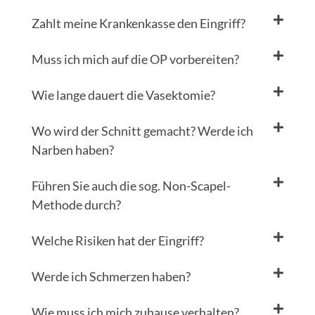
Zahlt meine Krankenkasse den Eingriff?
Muss ich mich auf die OP vorbereiten?
Wie lange dauert die Vasektomie?
Wo wird der Schnitt gemacht? Werde ich
Narben haben?
Führen Sie auch die sog. Non-Scapel-
Methode durch?
Welche Risiken hat der Eingriff?
Werde ich Schmerzen haben?
Wie muss ich mich zuhause verhalten?