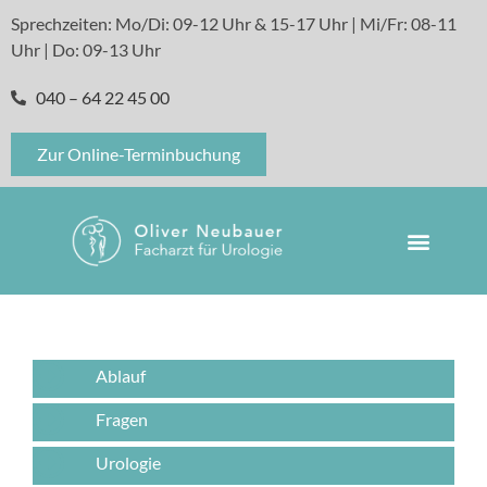
Sprechzeiten: Mo/Di: 09-12 Uhr & 15-17 Uhr | Mi/Fr: 08-11
Uhr | Do: 09-13 Uhr
040 – 64 22 45 00
Zur Online-Terminbuchung
Ablauf
Fragen
Urologie