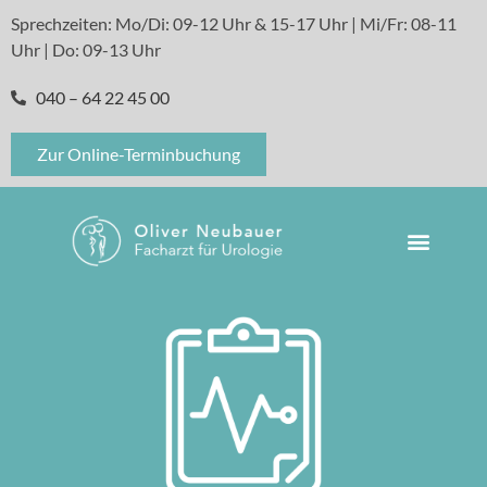
Sprechzeiten: Mo/Di: 09-12 Uhr & 15-17 Uhr | Mi/Fr: 08-11
Uhr | Do: 09-13 Uhr
040 – 64 22 45 00
Zur Online-Terminbuchung