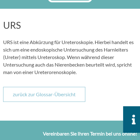
URS
URS ist eine Abkürzung für Ureteroskopie. Hierbei handelt es
sich um eine endoskopische Untersuchung des Harnleiters
(Ureter) mittels Ureteroskop. Wenn während dieser
Untersuchung auch das Nierenbecken beurteilt wird, spricht
man von einer Ureterorenoskopie.
zurück zur Glossar-Übersicht
Vereinbaren Sie Ihren Termin bei uns online!