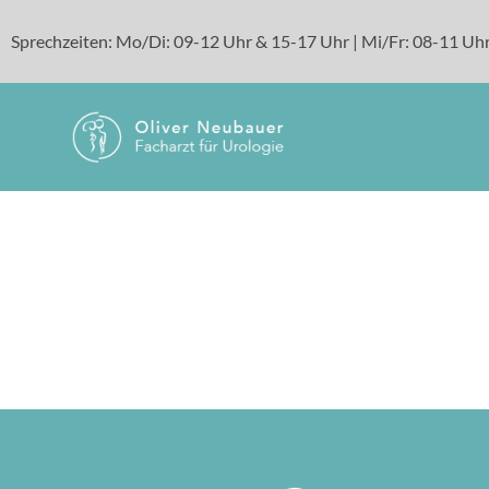
Sprechzeiten: Mo/Di: 09-12 Uhr & 15-17 Uhr | Mi/Fr: 08-11 Uhr