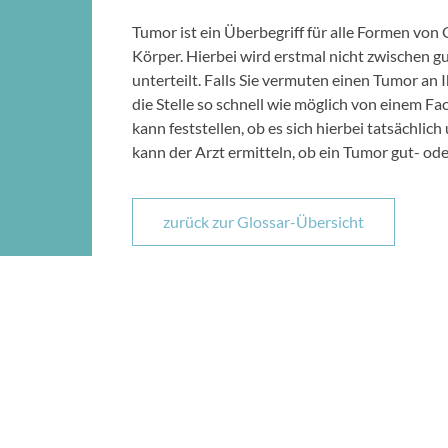
Tumor ist ein Überbegriff für alle Formen vo
Körper. Hierbei wird erstmal nicht zwischen 
unterteilt. Falls Sie vermuten einen Tumor an 
die Stelle so schnell wie möglich von einem Fa
kann feststellen, ob es sich hierbei tatsächl
kann der Arzt ermitteln, ob ein Tumor gut- oder
zurück zur Glossar-Übersicht