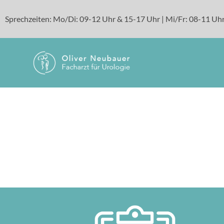
Sprechzeiten: Mo/Di: 09-12 Uhr & 15-17 Uhr | Mi/Fr: 08-11 Uhr