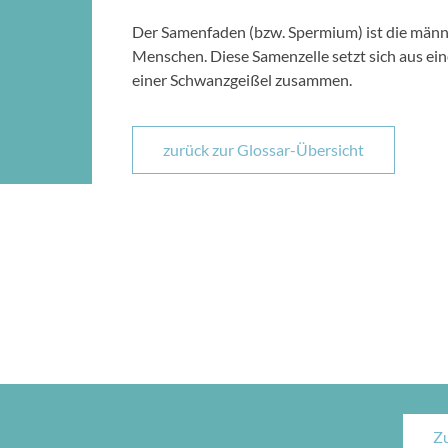
Der Samenfaden (bzw. Spermium) ist die männl
Menschen. Diese Samenzelle setzt sich aus ei
einer Schwanzgeißel zusammen.
zurück zur Glossar-Übersicht
Z