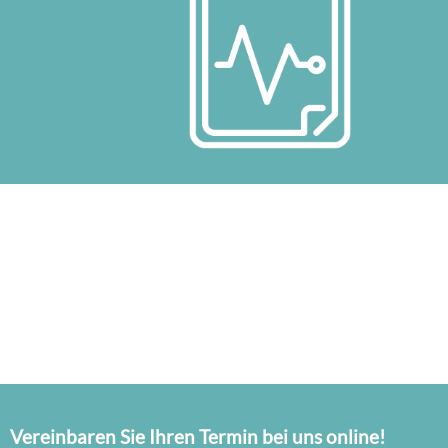
Vereinbaren Sie Ihren Termin bei uns online!