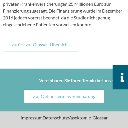
privaten Krankenversicherungen 25 Millionen Euro zur
Finanzierung zugesagt. Die Finanzierung wurde im Dezember
2016 jedoch vorerst beendet, da die Studie nicht genug
eingeschriebene Patienten vorweisen konnte.
zurück zur Glossar-Übersicht
Vereinbaren Sie Ihren Termin bei uns online!
Zur Online-Terminvereinbarung
Impressum
Datenschutz
Vasektomie-Glossar