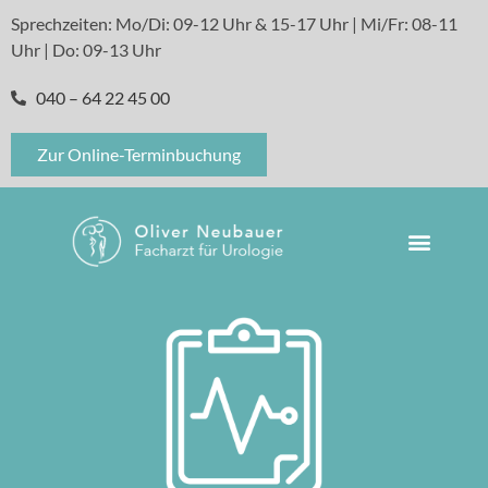
Sprechzeiten: Mo/Di: 09-12 Uhr & 15-17 Uhr | Mi/Fr: 08-11
Uhr | Do: 09-13 Uhr
040 – 64 22 45 00
Zur Online-Terminbuchung