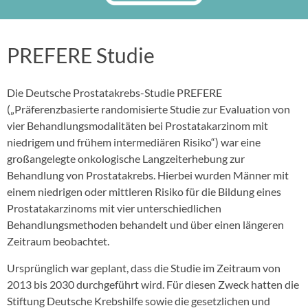
PREFERE Studie
Die Deutsche Prostatakrebs-Studie PREFERE
(„Präferenzbasierte randomisierte Studie zur Evaluation von
vier Behandlungsmodalitäten bei Prostatakarzinom mit
niedrigem und frühem intermediären Risiko“) war eine
großangelegte onkologische Langzeiterhebung zur
Behandlung von Prostatakrebs. Hierbei wurden Männer mit
einem niedrigen oder mittleren Risiko für die Bildung eines
Prostatakarzinoms mit vier unterschiedlichen
Behandlungsmethoden behandelt und über einen längeren
Zeitraum beobachtet.
Ursprünglich war geplant, dass die Studie im Zeitraum von
2013 bis 2030 durchgeführt wird. Für diesen Zweck hatten die
Stiftung Deutsche Krebshilfe sowie die gesetzlichen und