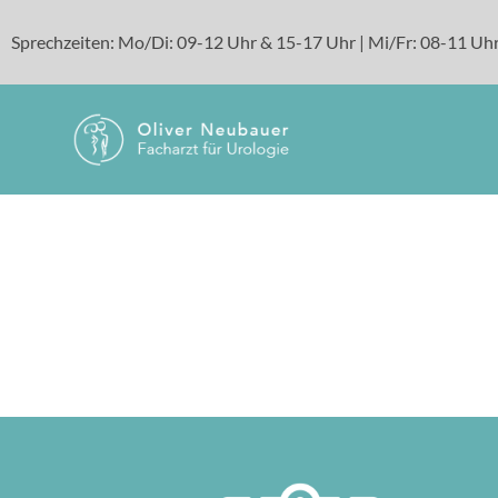
Sprechzeiten: Mo/Di: 09-12 Uhr & 15-17 Uhr | Mi/Fr: 08-11 Uhr