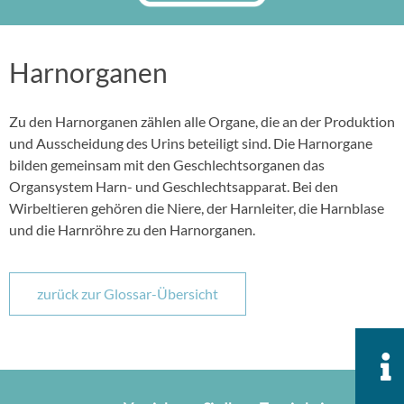
Harnorganen
Zu den Harnorganen zählen alle Organe, die an der Produktion
und Ausscheidung des Urins beteiligt sind. Die Harnorgane
bilden gemeinsam mit den Geschlechtsorganen das
Organsystem Harn- und Geschlechtsapparat. Bei den
Wirbeltieren gehören die Niere, der Harnleiter, die Harnblase
und die Harnröhre zu den Harnorganen.
zurück zur Glossar-Übersicht