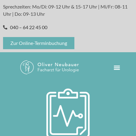
Sprechzeiten: Mo/Di: 09-12 Uhr & 15-17 Uhr | Mi/Fr: 08-11
Uhr | Do: 09-13 Uhr
040 – 64 22 45 00
Zur Online-Terminbuchung