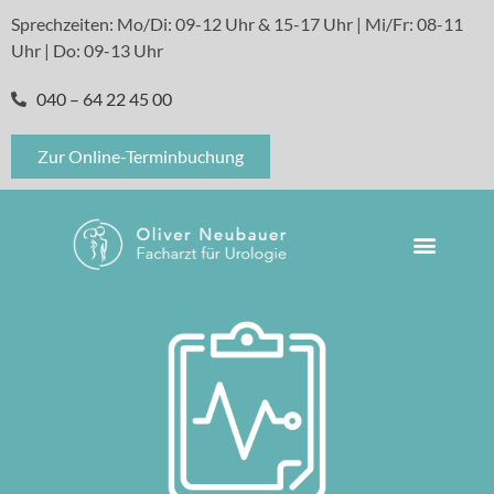
Sprechzeiten: Mo/Di: 09-12 Uhr & 15-17 Uhr | Mi/Fr: 08-11
Uhr | Do: 09-13 Uhr
040 – 64 22 45 00
Zur Online-Terminbuchung