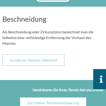
Beschneidung
Als Beschneidung oder Zirkumzision bezeichnet man die
teilweise bzw. vollständige Entfernung der Vorhaut des
Mannes.
zurück zur Glossar-Übersicht
Vereinbaren Sie Ihren Termin bei uns online!
Zur Online-Terminvereinbarung