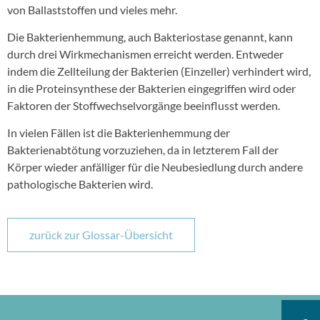
von Ballaststoffen und vieles mehr.
Die Bakterienhemmung, auch Bakteriostase genannt, kann
durch drei Wirkmechanismen erreicht werden. Entweder
indem die Zellteilung der Bakterien (Einzeller) verhindert wird,
in die Proteinsynthese der Bakterien eingegriffen wird oder
Faktoren der Stoffwechselvorgänge beeinflusst werden.
In vielen Fällen ist die Bakterienhemmung der
Bakterienabtötung vorzuziehen, da in letzterem Fall der
Körper wieder anfälliger für die Neubesiedlung durch andere
pathologische Bakterien wird.
zurück zur Glossar-Übersicht