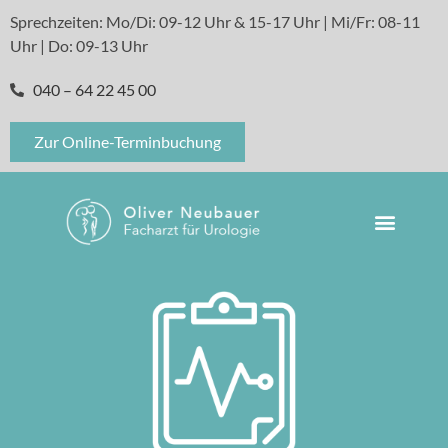
Sprechzeiten: Mo/Di: 09-12 Uhr & 15-17 Uhr | Mi/Fr: 08-11
Uhr | Do: 09-13 Uhr
040 – 64 22 45 00
Zur Online-Terminbuchung