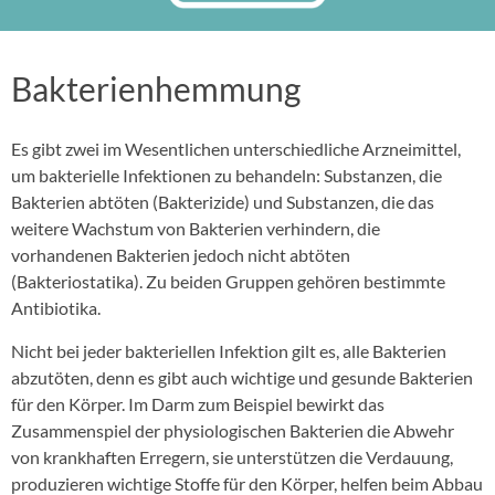
Bakterienhemmung
Es gibt zwei im Wesentlichen unterschiedliche Arzneimittel,
um bakterielle Infektionen zu behandeln: Substanzen, die
Bakterien abtöten (Bakterizide) und Substanzen, die das
weitere Wachstum von Bakterien verhindern, die
vorhandenen Bakterien jedoch nicht abtöten
(Bakteriostatika). Zu beiden Gruppen gehören bestimmte
Antibiotika.
Nicht bei jeder bakteriellen Infektion gilt es, alle Bakterien
abzutöten, denn es gibt auch wichtige und gesunde Bakterien
für den Körper. Im Darm zum Beispiel bewirkt das
Zusammenspiel der physiologischen Bakterien die Abwehr
von krankhaften Erregern, sie unterstützen die Verdauung,
produzieren wichtige Stoffe für den Körper, helfen beim Abbau