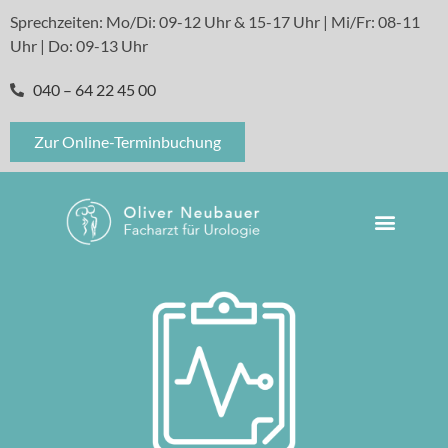
Sprechzeiten: Mo/Di: 09-12 Uhr & 15-17 Uhr | Mi/Fr: 08-11
Uhr | Do: 09-13 Uhr
040 – 64 22 45 00
Zur Online-Terminbuchung